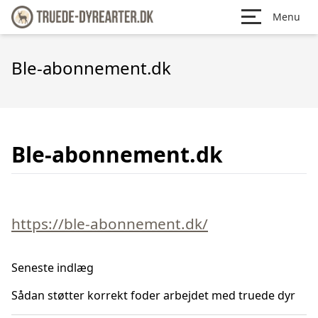
Menu
Ble-abonnement.dk
Ble-abonnement.dk
https://ble-abonnement.dk/
Seneste indlæg
Sådan støtter korrekt foder arbejdet med truede dyr