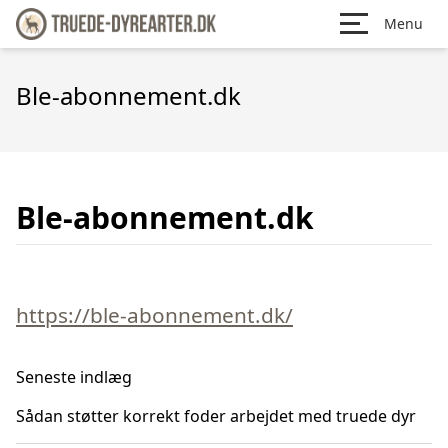
Menu
Ble-abonnement.dk
Ble-abonnement.dk
https://ble-abonnement.dk/
Seneste indlæg
Sådan støtter korrekt foder arbejdet med truede dyr