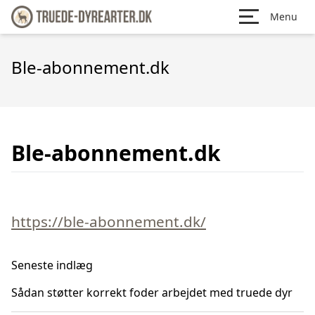
Menu
Ble-abonnement.dk
Ble-abonnement.dk
https://ble-abonnement.dk/
Seneste indlæg
Sådan støtter korrekt foder arbejdet med truede dyr