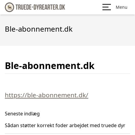
Menu
Ble-abonnement.dk
Ble-abonnement.dk
https://ble-abonnement.dk/
Seneste indlæg
Sådan støtter korrekt foder arbejdet med truede dyr