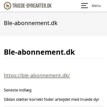
Menu
Ble-abonnement.dk
Ble-abonnement.dk
https://ble-abonnement.dk/
Seneste indlæg
Sådan støtter korrekt foder arbejdet med truede dyr