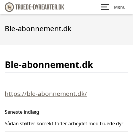
Menu
Ble-abonnement.dk
Ble-abonnement.dk
https://ble-abonnement.dk/
Seneste indlæg
Sådan støtter korrekt foder arbejdet med truede dyr