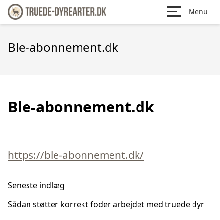
Menu
Ble-abonnement.dk
Ble-abonnement.dk
https://ble-abonnement.dk/
Seneste indlæg
Sådan støtter korrekt foder arbejdet med truede dyr