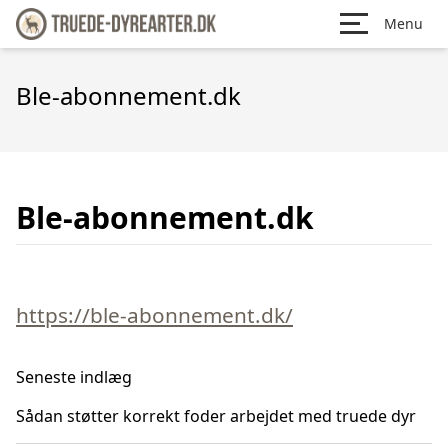
Menu
Ble-abonnement.dk
Ble-abonnement.dk
https://ble-abonnement.dk/
Seneste indlæg
Sådan støtter korrekt foder arbejdet med truede dyr