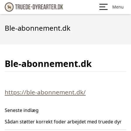
Menu
Ble-abonnement.dk
Ble-abonnement.dk
https://ble-abonnement.dk/
Seneste indlæg
Sådan støtter korrekt foder arbejdet med truede dyr