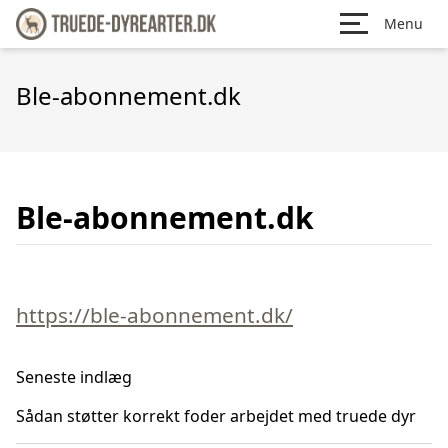
Menu
Ble-abonnement.dk
Ble-abonnement.dk
https://ble-abonnement.dk/
Seneste indlæg
Sådan støtter korrekt foder arbejdet med truede dyr