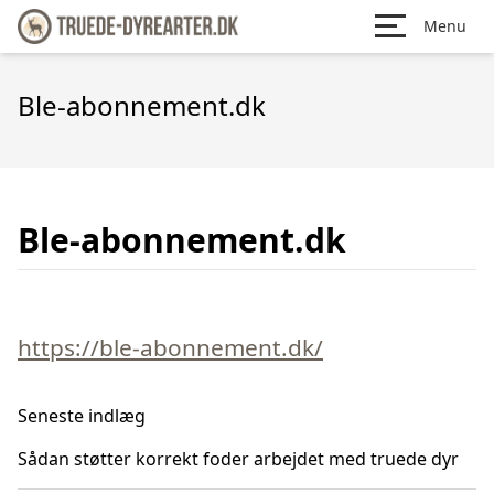
Menu
Ble-abonnement.dk
Ble-abonnement.dk
https://ble-abonnement.dk/
Seneste indlæg
Sådan støtter korrekt foder arbejdet med truede dyr