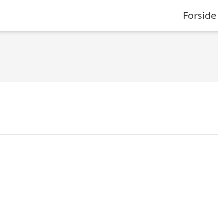
Forside