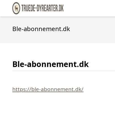
Ble-abonnement.dk
Ble-abonnement.dk
https://ble-abonnement.dk/