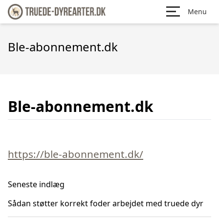
Menu
Ble-abonnement.dk
Ble-abonnement.dk
https://ble-abonnement.dk/
Seneste indlæg
Sådan støtter korrekt foder arbejdet med truede dyr