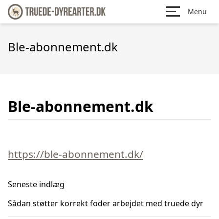
Menu
Ble-abonnement.dk
Ble-abonnement.dk
https://ble-abonnement.dk/
Seneste indlæg
Sådan støtter korrekt foder arbejdet med truede dyr