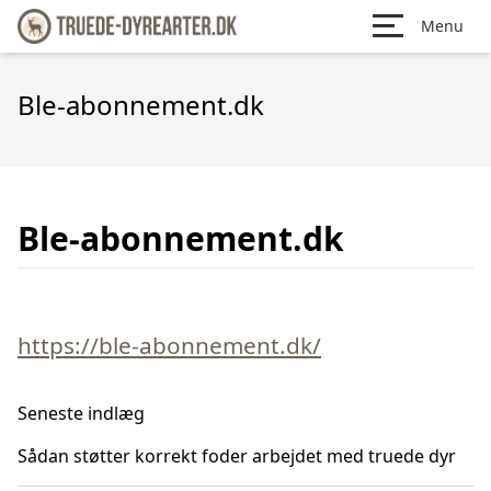
Menu
Ble-abonnement.dk
Ble-abonnement.dk
https://ble-abonnement.dk/
Seneste indlæg
Sådan støtter korrekt foder arbejdet med truede dyr