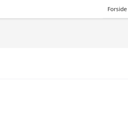
Forside