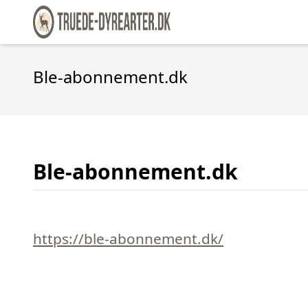
Ble-abonnement.dk
Ble-abonnement.dk
https://ble-abonnement.dk/