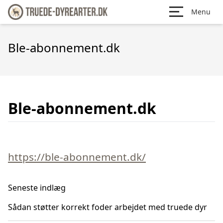
Menu
Ble-abonnement.dk
Ble-abonnement.dk
https://ble-abonnement.dk/
Seneste indlæg
Sådan støtter korrekt foder arbejdet med truede dyr