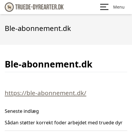
Menu
Ble-abonnement.dk
Ble-abonnement.dk
https://ble-abonnement.dk/
Seneste indlæg
Sådan støtter korrekt foder arbejdet med truede dyr