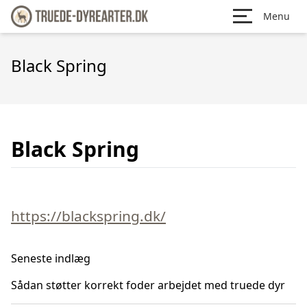
Menu
Black Spring
Black Spring
https://blackspring.dk/
Seneste indlæg
Sådan støtter korrekt foder arbejdet med truede dyr