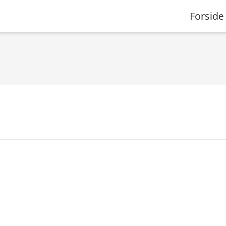
Forside