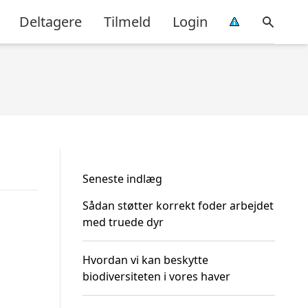
Deltagere
Tilmeld
Login
Seneste indlæg
Sådan støtter korrekt foder arbejdet
med truede dyr
Hvordan vi kan beskytte
biodiversiteten i vores haver