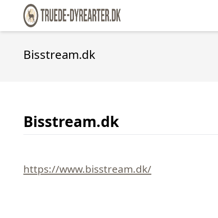
Bisstream.dk
Bisstream.dk
https://www.bisstream.dk/