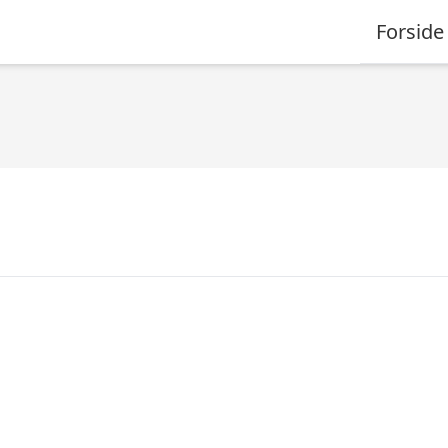
Forside