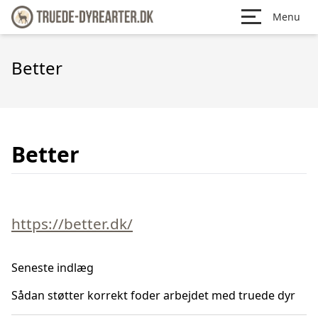
Menu
Better
Better
https://better.dk/
Seneste indlæg
Sådan støtter korrekt foder arbejdet med truede dyr