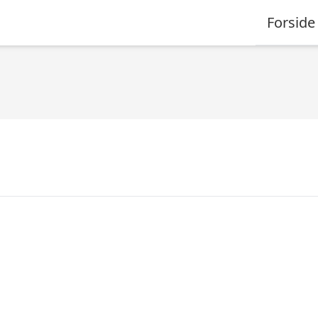
Forside