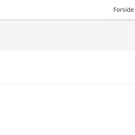
Forside