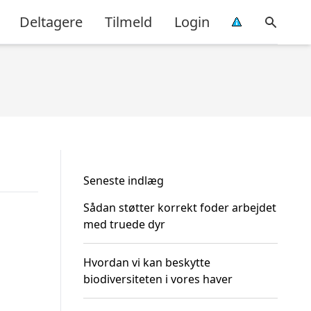
Deltagere
Tilmeld
Login
Seneste indlæg
Sådan støtter korrekt foder arbejdet
med truede dyr
Hvordan vi kan beskytte
biodiversiteten i vores haver