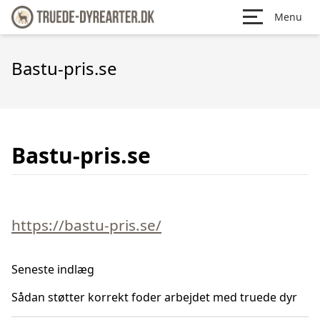
Menu
Bastu-pris.se
Bastu-pris.se
https://bastu-pris.se/
Seneste indlæg
Sådan støtter korrekt foder arbejdet med truede dyr