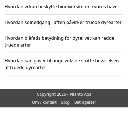
Hvordan vi kan beskytte biodiversiteten i vores haver
Hvordan solnedgang i aften påvirker truede dyrearter
Hvordan blåfads betydning for dyrelivet kan redde
truede arter
Hvordan kan gaver til unge voksne støtte bevarelsen
af truede dyrearter
Copyright 2026 - Pilanto Aps
Om / kontakt
Blog
Betingelser