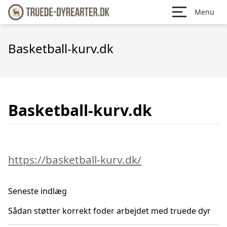
Menu
Basketball-kurv.dk
Basketball-kurv.dk
https://basketball-kurv.dk/
Seneste indlæg
Sådan støtter korrekt foder arbejdet med truede dyr