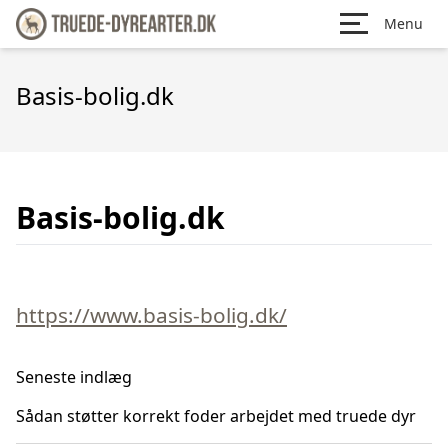
Menu
Basis-bolig.dk
Basis-bolig.dk
https://www.basis-bolig.dk/
Seneste indlæg
Sådan støtter korrekt foder arbejdet med truede dyr