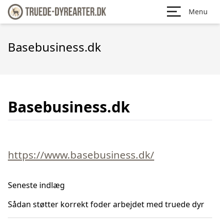
Menu
Basebusiness.dk
Basebusiness.dk
https://www.basebusiness.dk/
Seneste indlæg
Sådan støtter korrekt foder arbejdet med truede dyr