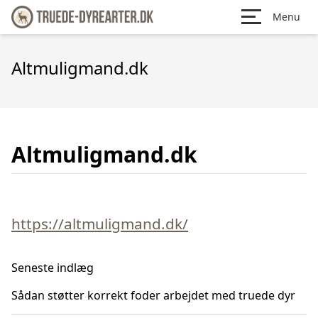
Menu
Altmuligmand.dk
Altmuligmand.dk
https://altmuligmand.dk/
Seneste indlæg
Sådan støtter korrekt foder arbejdet med truede dyr