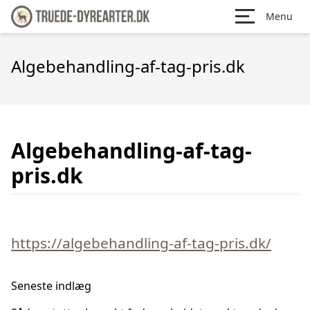
Menu
Algebehandling-af-tag-pris.dk
Algebehandling-af-tag-
pris.dk
https://algebehandling-af-tag-pris.dk/
Seneste indlæg