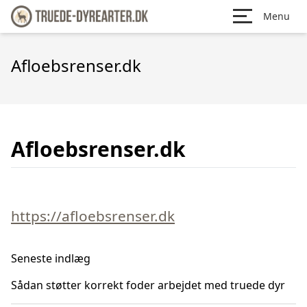
Menu
Afloebsrenser.dk
Afloebsrenser.dk
https://afloebsrenser.dk
Seneste indlæg
Sådan støtter korrekt foder arbejdet med truede dyr