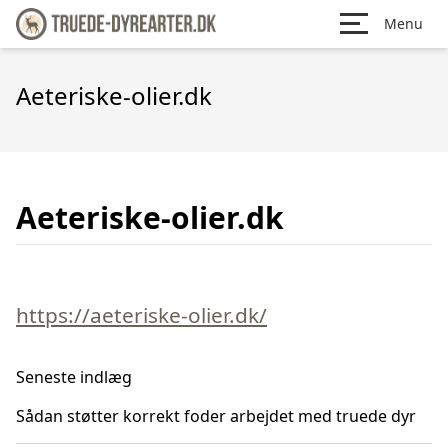
Menu
Aeteriske-olier.dk
Aeteriske-olier.dk
https://aeteriske-olier.dk/
Seneste indlæg
Sådan støtter korrekt foder arbejdet med truede dyr