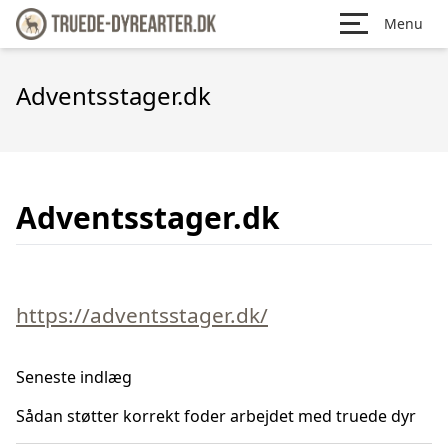
Menu
Adventsstager.dk
Adventsstager.dk
https://adventsstager.dk/
Seneste indlæg
Sådan støtter korrekt foder arbejdet med truede dyr