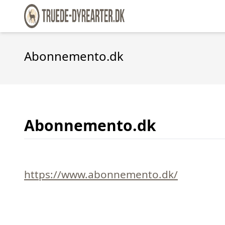
Abonnemento.dk
Abonnemento.dk
https://www.abonnemento.dk/