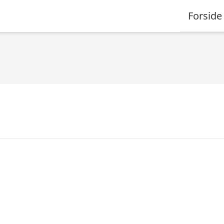
Forside