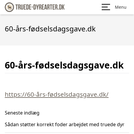
Menu
60-års-fødselsdagsgave.dk
60-års-fødselsdagsgave.dk
https://60-års-fødselsdagsgave.dk/
Seneste indlæg
Sådan støtter korrekt foder arbejdet med truede dyr